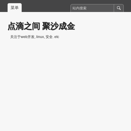
菜单
点滴之间 聚沙成金
关注于web开发, linux, 安全. etc