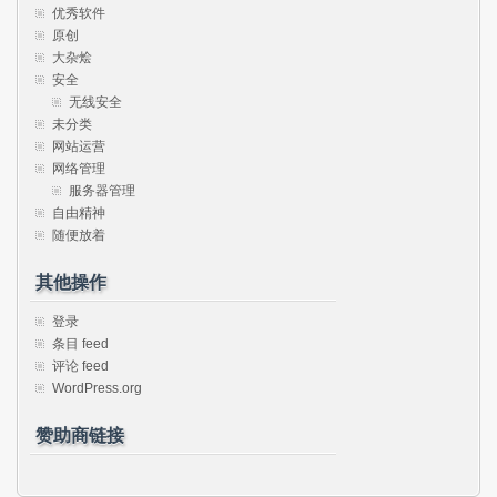
优秀软件
原创
大杂烩
安全
无线安全
未分类
网站运营
网络管理
服务器管理
自由精神
随便放着
其他操作
登录
条目 feed
评论 feed
WordPress.org
赞助商链接