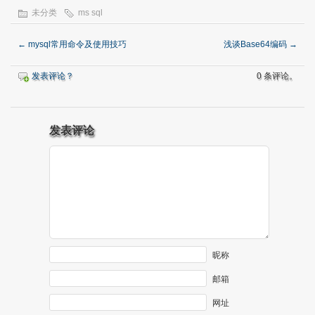
未分类
ms sql
←
mysql常用命令及使用技巧
浅谈Base64编码
→
发表评论？
0 条评论。
发表评论
昵称
邮箱
网址