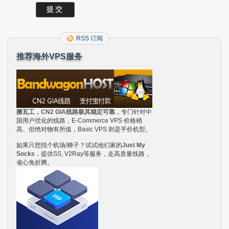
RSS 订阅
推荐海外VPS服务
搬瓦工，CN2 GIA线路极其稳定可靠
，专门针对中
国用户优化的线路，E-Commerce VPS 价格稍
高、但绝对物有所值，Basic VPS 则是平价机型。
如果只想找个机场/梯子？试试他们家的
Just My
Socks
，提供SS, V2Ray等服务，走高质量线路，
省心免折腾。