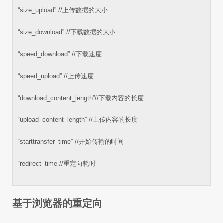
“size_upload” //上传数据的大小
“size_download” //下载数据的大小
“speed_download” //下载速度
“speed_upload” //上传速度
“download_content_length”//下载内容的长度
“upload_content_length” //上传内容的长度
“starttransfer_time” //开始传输的时间
“redirect_time”//重定向耗时
基于浏览器的重定向