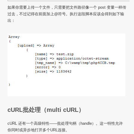
如果你需要上传一个文件，只需要把文件路径像一个 post 变量一样传
过去，不过记得在前面加上@符号。执行这段脚本应该会得到如下输
出：
cURL
批处理（multi
cURL
）
cURL
还有一个高级特性——批处理句柄（handle）。这一特性允许
你同时或异步地打开多个URL连接。