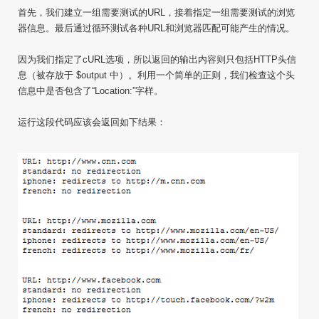
首先，我们建立一组需要测试的URL，接着指定一组需要测试的浏览
器信息。最后通过循环测试各种URL和浏览器匹配可能产生的情况。
因为我们指定了
cURL
选项，所以返回的输出内容则只包括HTTP头信
息（被存放于 $output 中）。利用一个简单的正则，我们检查这个头
信息中是否包含了“Location:”字样。
运行这段代码应该会返回如下结果：