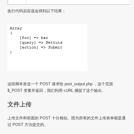
执行代码后应该会得到以下结果：
这段脚本发送一个 POST 请求给 post_output.php ，这个页面
$_POST 变量并返回，我们利用
cURL
捕捉了这个输出。
文件上传
上传文件和前面的 POST 十分相似。因为所有的文件上传表单都是通
过 POST 方法提交的。