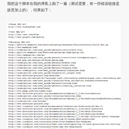
我把这个脚本在我的博客上跑了一遍（测试需要，有一些错误链接是
故意加上的），结果如下：