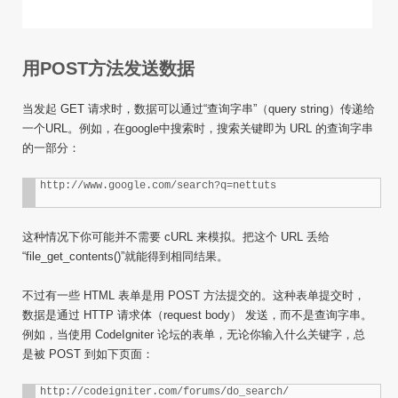
用POST方法发送数据
当发起 GET 请求时，数据可以通过“查询字串”（query string）传递给
一个URL。例如，在google中搜索时，搜索关键即为 URL 的查询字串
的一部分：
http://www.google.com/search?q=nettuts
这种情况下你可能并不需要
cURL
来模拟。把这个 URL 丢给
“file_get_contents()”就能得到相同结果。
不过有一些 HTML 表单是用 POST 方法提交的。这种表单提交时，
数据是通过 HTTP 请求体（request body） 发送，而不是查询字串。
例如，当使用 CodeIgniter 论坛的表单，无论你输入什么关键字，总
是被 POST 到如下页面：
http://codeigniter.com/forums/do_search/