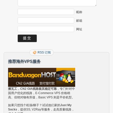
昵称
邮箱
网址
RSS 订阅
推荐海外VPS服务
搬瓦工，CN2 GIA线路极其稳定可靠
，专门针对中
国用户优化的线路，E-Commerce VPS 价格稍
高、但绝对物有所值，Basic VPS 则是平价机型。
如果只想找个机场/梯子？试试他们家的
Just My
Socks
，提供SS, V2Ray等服务，走高质量线路，