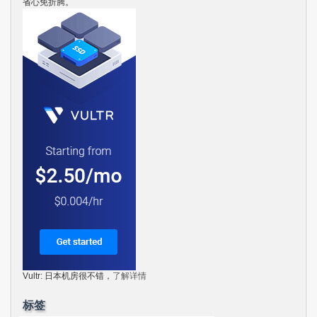
省心免折腾。
Vultr: 日本机房很不错，
了解详情
标签