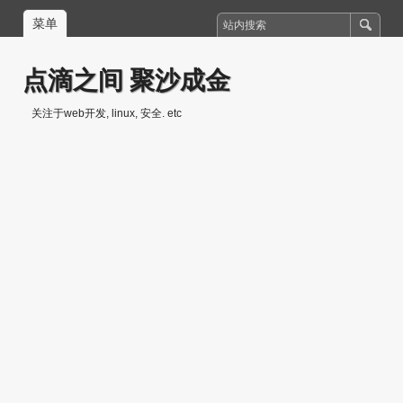
菜单
点滴之间 聚沙成金
关注于web开发, linux, 安全. etc