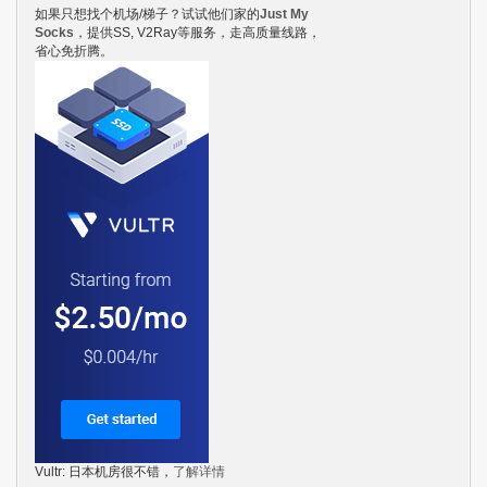
如果只想找个机场/梯子？试试他们家的
Just My
Socks
，提供SS, V2Ray等服务，走高质量线路，
省心免折腾。
Vultr: 日本机房很不错，
了解详情