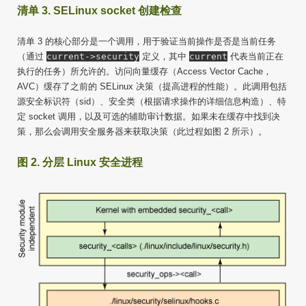
清单 3. SELinux socket 创建检查
清单 3 的核心部分是一个调用，用于验证当前操作是否是当前任务
（通过
current->security
定义，其中
current
代表当前正在
执行的任务）所允许的。访问向量缓存（Access Vector Cache，
AVC）缓存了之前的 SELinux 决策（提高进程的性能）。此调用包括
源安全标识符（sid）、安全类（根据请求操作的详细信息构造）、特
定 socket 调用，以及可选的辅助审计数据。如果未在缓存中找到决
策，那么会调用安全服务器来获取决策（此过程如图 2 所示）。
图 2. 分层 Linux 安全进程