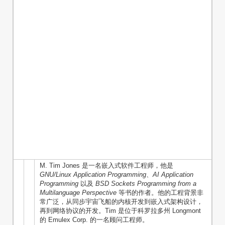
M. Tim Jones 是一名嵌入式软件工程师，他是
GNU/Linux Application Programming
、
AI Application
Programming
以及
BSD Sockets Programming from a
Multilanguage Perspective
等书的作者。他的工程背景非
常广泛，从同步宇宙飞船的内核开发到嵌入式架构设计，
再到网络协议的开发。Tim 是位于科罗拉多州 Longmont
的 Emulex Corp. 的一名顾问工程师。