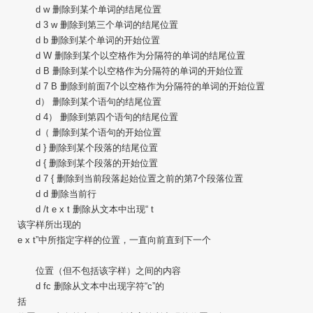
d w 删除到某个单词的结尾位置
d 3 w 删除到第三个单词的结尾位置
d b 删除到某个单词的开始位置
d W 删除到某个以空格作为分隔符的单词的结尾位置
d B 删除到某个以空格作为分隔符的单词的开始位置
d 7 B 删除到前面7个以空格作为分隔符的单词的开始位置
d） 删除到某个语句的结尾位置
d 4） 删除到第四个语句的结尾位置
d（ 删除到某个语句的开始位置
d } 删除到某个段落的结尾位置
d { 删除到某个段落的开始位置
d 7 { 删除到当前段落起始位置之前的第7个段落位置
d d 删除当前行
d /t e x t 删除从文本中出现“ t
该字样所出现的
e x t”中所指定字样的位置，一直向前直到下一个
位置（但不包括该字样）之间的内容
d fc 删除从文本中出现字符“c”的
括