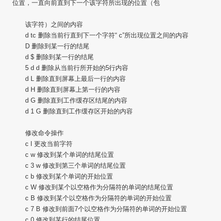
位置，一直向前直到下一个该字符所出现的位置（包
该字符）之间的内容
d tc 删除当前行直到下一个字符“ c”所出现位置之间的内容
D 删除到某一行的结尾
d $ 删除到某一行的结尾
5 d d 删除从当前行所开始的5行内容
d L 删除直到屏幕上最后一行的内容
d H 删除直到屏幕上第一行的内容
d G 删除直到工作缓存区结尾的内容
d 1 G 删除直到工作缓存区开始的内容
修改命令操作
c l 更改当前字符
c w 修改到某个单词的结尾位置
c 3 w 修改到第三个单词的结尾位置
c b 修改到某个单词的开始位置
c W 修改到某个以空格作为分隔符的单词的结尾位置
c B 修改到某个以空格作为分隔符的单词的开始位置
c 7 B 修改到前面7个以空格作为分隔符的单词的开始位置
c 0 修改到某行的结尾位置