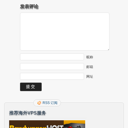
发表评论
昵称
邮箱
网址
RSS 订阅
推荐海外VPS服务