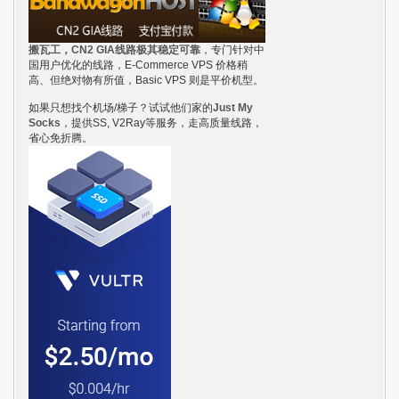
搬瓦工，CN2 GIA线路极其稳定可靠
，专门针对中
国用户优化的线路，E-Commerce VPS 价格稍
高、但绝对物有所值，Basic VPS 则是平价机型。
如果只想找个机场/梯子？试试他们家的
Just My
Socks
，提供SS, V2Ray等服务，走高质量线路，
省心免折腾。