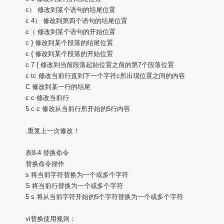
c） 修改到某个语句的结尾位置
c 4） 修改到第四个语句的结尾位置
c（ 修改到某个语句的开始位置
c } 修改到某个段落的结尾位置
c { 修改到某个段落的开始位置
c 7 { 修改到当前段落起始位置之前的第7个段落位置
c tc 修改当前行直到下一个字符c所出现位置之间的内容
C 修改到某一行的结尾
c c 修改当前行
5 c c 修改从当前行所开始的5行内容
.重复上一次修改！
表8-4 替换命令
替换命令操作
s 将当前字符替换为一个或多个字符
S 将当前行替换为一个或多个字符
5 s 将从当前字符开始的5个字符替换为一个或多个字符
vi替换使用规则：