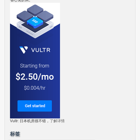
Vultr: 日本机房很不错，
了解详情
标签