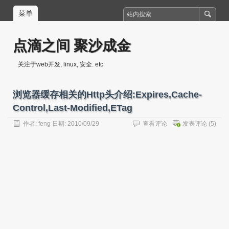
菜单
点滴之间 聚沙成金
关注于web开发, linux, 安全. etc
浏览器缓存相关的Http头介绍:Expires,Cache-
Control,Last-Modified,ETag
作者:
feng
日期: 2010/09/29
查看评论
发表评论
(5)