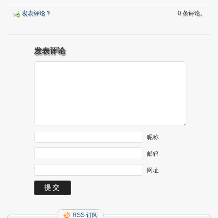
发表评论？
0 条评论。
发表评论
昵称
邮箱
网址
RSS 订阅