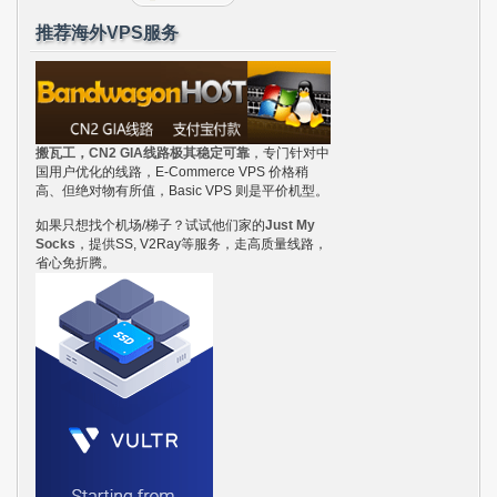
推荐海外VPS服务
搬瓦工，CN2 GIA线路极其稳定可靠
，专门针对中
国用户优化的线路，E-Commerce VPS 价格稍
高、但绝对物有所值，Basic VPS 则是平价机型。
如果只想找个机场/梯子？试试他们家的
Just My
Socks
，提供SS, V2Ray等服务，走高质量线路，
省心免折腾。