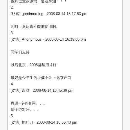
抢到位置很激动，遨游加油！！！
2.
[访客] goodmorning · 2008-08-14 15:17:53 pm
呵呵，奥运真不能随便用啊。
3.
[访客] Anonymous · 2008-08-14 16:19:05 pm
同学们支持
以后北京，2008都禁用才好
最好是今年生的小孩不让上北京户口
4.
[访客] 盗盗 · 2008-08-14 18:45:39 pm
奥运=专有名词。。。
这个绝对汗。。。
5.
[访客] 枫叶刀 · 2008-08-14 18:55:48 pm