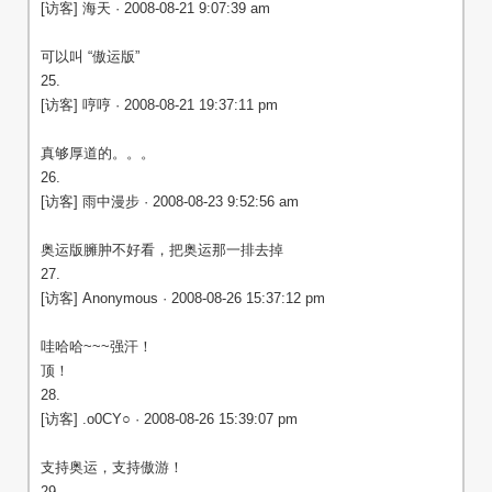
[访客] 海天 · 2008-08-21 9:07:39 am
可以叫 “傲运版”
25.
[访客] 哼哼 · 2008-08-21 19:37:11 pm
真够厚道的。。。
26.
[访客] 雨中漫步 · 2008-08-23 9:52:56 am
奥运版臃肿不好看，把奥运那一排去掉
27.
[访客] Anonymous · 2008-08-26 15:37:12 pm
哇哈哈~~~强汗！
顶！
28.
[访客] .o0CY○ · 2008-08-26 15:39:07 pm
支持奥运，支持傲游！
29.