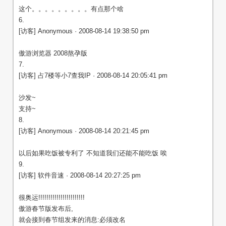
这个。。。。。。。。。有点那个啥
6.
[访客] Anonymous · 2008-08-14 19:38:50 pm
傲游浏览器 2008熬孕版
7.
[访客] 占7楼等小7查我IP · 2008-08-14 20:05:41 pm
沙发~
支持~
8.
[访客] Anonymous · 2008-08-14 20:21:45 pm
以后如果吃饭被专利了 不知道我们还能不能吃饭 唉
9.
[访客] 软件音速 · 2008-08-14 20:27:25 pm
很奥运!!!!!!!!!!!!!!!!!!!!!!!
傲游春节版发布后,
就会接到春节组发来的消息:必须改名