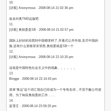
10.
[访客] Anonymous · 2008-08-14 21:02:36 pm
改名叫奥TMD运版吧
11.
[访客] 奥组委是SB · 2008-08-14 21:02:57 pm
国际上好好的东西到中国都变样了,开幕式公开作假,丢尽中国的
脸,还有什么资格管东管西,奥组委就是SB一个
12.
[访客] Anonymous · 2008-08-14 22:10:20 pm
这就是中国特色社会主义中的现象。。。。。。
13.
Bingge · 2008-08-14 22:14:43 pm
原来“奥运”这个词汇现在已经成为一个专有名词，不宜于敝公司使
用。为了响应奥组委的工作，….
14.
蓝雪王 · 2008-08-14 23:59:20 pm