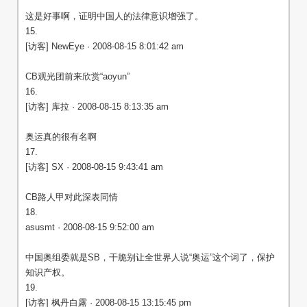
这是好事啊，证明中国人的法律意识增强了。
15.
[访客] NewEye · 2008-08-15 8:01:42 am
CB观光团前来欣赏“aoyun”
16.
[访客] 库拉 · 2008-08-15 8:13:35 am
奥运真的很有名啊
17.
[访客] SX · 2008-08-15 9:43:41 am
CB路人甲对此深表同情
18.
asusmt · 2008-08-15 9:52:00 am
中国奥组委就是SB，干脆别让全世界人说“奥运”这个词了，保护
知识产权。
19.
[访客] 枫丹白露 · 2008-08-15 13:15:45 pm