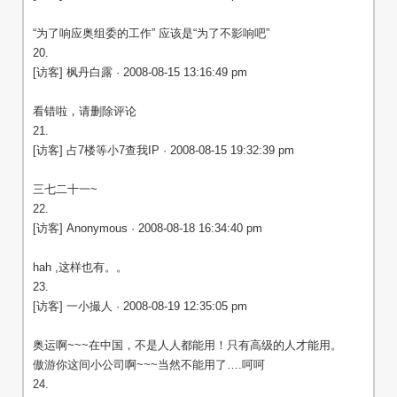
“为了响应奥组委的工作” 应该是“为了不影响吧”
20.
[访客] 枫丹白露 · 2008-08-15 13:16:49 pm
看错啦，请删除评论
21.
[访客] 占7楼等小7查我IP · 2008-08-15 19:32:39 pm
三七二十一~
22.
[访客] Anonymous · 2008-08-18 16:34:40 pm
hah ,这样也有。。
23.
[访客] 一小撮人 · 2008-08-19 12:35:05 pm
奥运啊~~~在中国，不是人人都能用！只有高级的人才能用。
傲游你这间小公司啊~~~当然不能用了….呵呵
24.