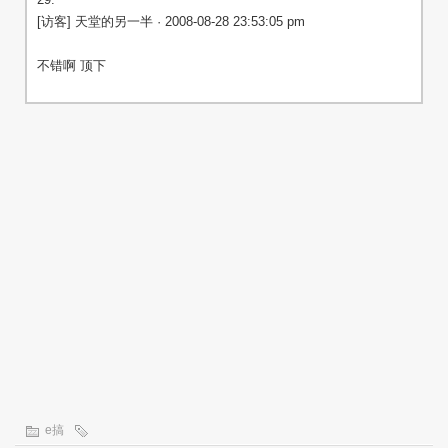
[访客] 天堂的另一半 · 2008-08-28 23:53:05 pm
不错啊 顶下
e搞