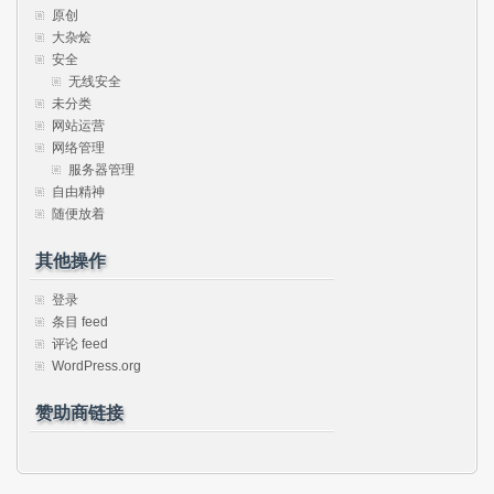
原创
大杂烩
安全
无线安全
未分类
网站运营
网络管理
服务器管理
自由精神
随便放着
其他操作
登录
条目 feed
评论 feed
WordPress.org
赞助商链接