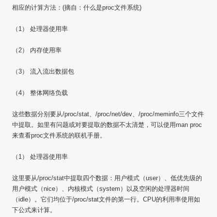
相应的计算方法：(摘自：什么是proc文件系统)
（1） 处理器使用率
（2） 内存使用率
（3） 流入流出数据包
（4） 整体网络负载
这些数据分别要从/proc/stat、/proc/net/dev、/proc/meminfo三个文件
中提取。如里有问题或对要提取的数据不太清楚，可以使用man proc
来查看proc文件系统的联机手册。
（1） 处理器使用率
这里要从/proc/stat中提取四个数据：用户模式（user）、低优先级的
用户模式（nice）、内核模式（system）以及空闲的处理器时间
（idle）。它们均位于/proc/stat文件的第一行。CPU的利用率使用如
下公式来计算。