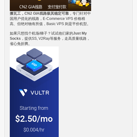
搬瓦工，CN2 GIA线路极其稳定可靠
，专门针对中
国用户优化的线路，E-Commerce VPS 价格稍
高、但绝对物有所值，Basic VPS 则是平价机型。
如果只想找个机场/梯子？试试他们家的
Just My
Socks
，提供SS, V2Ray等服务，走高质量线路，
省心免折腾。