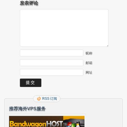
发表评论
昵称
邮箱
网址
RSS 订阅
推荐海外VPS服务