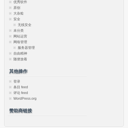
优秀软件
原创
大杂烩
安全
无线安全
未分类
网站运营
网络管理
服务器管理
自由精神
随便放着
其他操作
登录
条目 feed
评论 feed
WordPress.org
赞助商链接