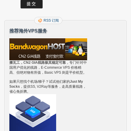
RSS 订阅
推荐海外VPS服务
搬瓦工，CN2 GIA线路极其稳定可靠
，专门针对中
国用户优化的线路，E-Commerce VPS 价格稍
高、但绝对物有所值，Basic VPS 则是平价机型。
如果只想找个机场/梯子？试试他们家的
Just My
Socks
，提供SS, V2Ray等服务，走高质量线路，
省心免折腾。