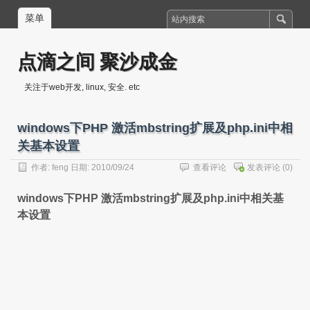
菜单
点滴之间 聚沙成金
关注于web开发, linux, 安全. etc
windows下PHP 激活mbstring扩展及php.ini中相
关基本设置
作者:
feng
日期: 2010/09/24
查看评论
发表评论
(0)
windows下PHP 激活mbstring扩展及php.ini中相关基
本设置