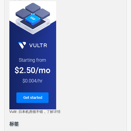
Vultr: 日本机房很不错，
了解详情
标签