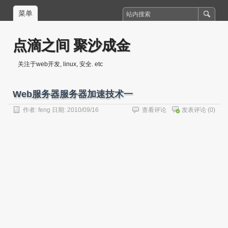
菜单
点滴之间 聚沙成金
关注于web开发, linux, 安全. etc
Web服务器服务器加速技术一
作者:
feng
日期: 2010/09/16
查看评论
发表评论
(0)