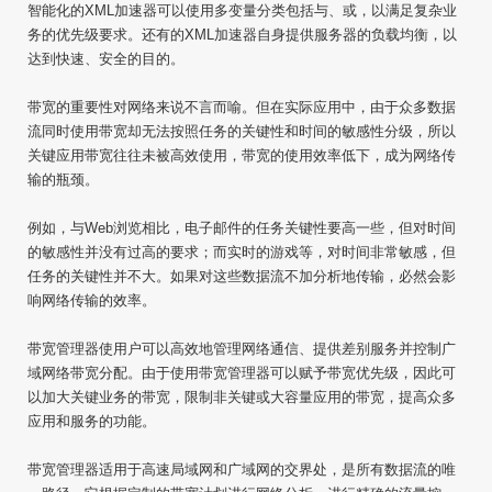
智能化的XML加速器可以使用多变量分类包括与、或，以满足复杂业
务的优先级要求。还有的XML加速器自身提供服务器的负载均衡，以
达到快速、安全的目的。
带宽的重要性对网络来说不言而喻。但在实际应用中，由于众多数据
流同时使用带宽却无法按照任务的关键性和时间的敏感性分级，所以
关键应用带宽往往未被高效使用，带宽的使用效率低下，成为网络传
输的瓶颈。
例如，与Web浏览相比，电子邮件的任务关键性要高一些，但对时间
的敏感性并没有过高的要求；而实时的游戏等，对时间非常敏感，但
任务的关键性并不大。如果对这些数据流不加分析地传输，必然会影
响网络传输的效率。
带宽管理器使用户可以高效地管理网络通信、提供差别服务并控制广
域网络带宽分配。由于使用带宽管理器可以赋予带宽优先级，因此可
以加大关键业务的带宽，限制非关键或大容量应用的带宽，提高众多
应用和服务的功能。
带宽管理器适用于高速局域网和广域网的交界处，是所有数据流的唯