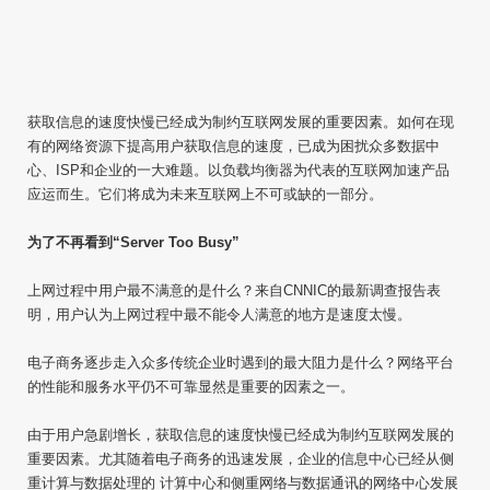
获取信息的速度快慢已经成为制约互联网发展的重要因素。如何在现
有的网络资源下提高用户获取信息的速度，已成为困扰众多数据中
心、ISP和企业的一大难题。以负载均衡器为代表的互联网加速产品
应运而生。它们将成为未来互联网上不可或缺的一部分。
为了不再看到“Server Too Busy”
上网过程中用户最不满意的是什么？来自CNNIC的最新调查报告表
明，用户认为上网过程中最不能令人满意的地方是速度太慢。
电子商务逐步走入众多传统企业时遇到的最大阻力是什么？网络平台
的性能和服务水平仍不可靠显然是重要的因素之一。
由于用户急剧增长，获取信息的速度快慢已经成为制约互联网发展的
重要因素。尤其随着电子商务的迅速发展，企业的信息中心已经从侧
重计算与数据处理的 计算中心和侧重网络与数据通讯的网络中心发展