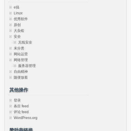
e搞
Linux
优秀软件
原创
大杂烩
安全
无线安全
未分类
网站运营
网络管理
服务器管理
自由精神
随便放着
其他操作
登录
条目 feed
评论 feed
WordPress.org
赞助商链接