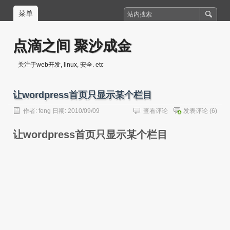
菜单
点滴之间 聚沙成金
关注于web开发, linux, 安全. etc
让wordpress首页只显示某个栏目
作者:
feng
日期: 2010/09/09
查看评论
发表评论
(6)
让wordpress首页只显示某个栏目