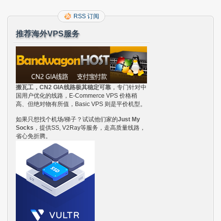
RSS 订阅
推荐海外VPS服务
搬瓦工，CN2 GIA线路极其稳定可靠
，专门针对中
国用户优化的线路，E-Commerce VPS 价格稍
高、但绝对物有所值，Basic VPS 则是平价机型。
如果只想找个机场/梯子？试试他们家的
Just My
Socks
，提供SS, V2Ray等服务，走高质量线路，
省心免折腾。