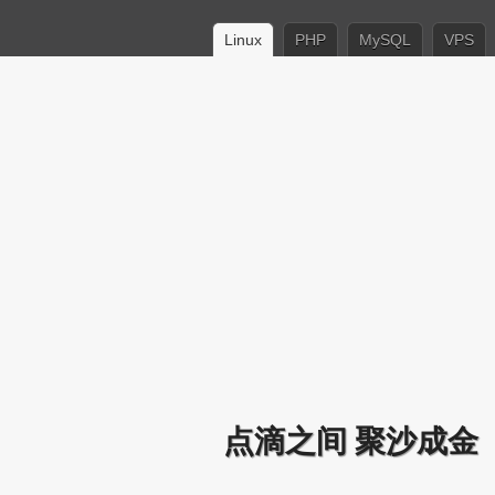
Linux
PHP
MySQL
VPS
点滴之间 聚沙成金