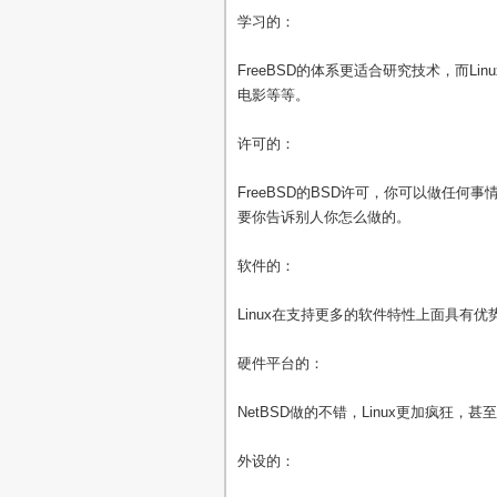
学习的：
FreeBSD的体系更适合研究技术，而Li
电影等等。
许可的：
FreeBSD的BSD许可，你可以做任何事
要你告诉别人你怎么做的。
软件的：
Linux在支持更多的软件特性上面具有优
硬件平台的：
NetBSD做的不错，Linux更加疯狂，甚至
外设的：