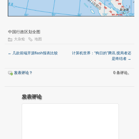
中国行政区划全图
大杂烩
地图
←
几款前端开源flash报表比较
计算机世界：“狗日的”腾讯 搅局者还
是终结者
→
发表评论？
0 条评论。
发表评论