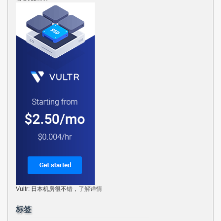
Vultr: 日本机房很不错，
了解详情
标签