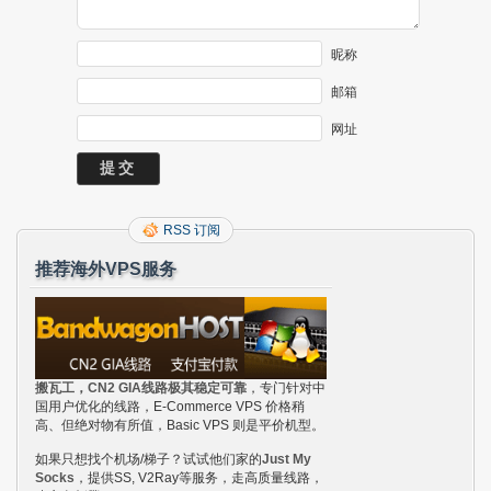
昵称
邮箱
网址
RSS 订阅
推荐海外VPS服务
搬瓦工，CN2 GIA线路极其稳定可靠
，专门针对中
国用户优化的线路，E-Commerce VPS 价格稍
高、但绝对物有所值，Basic VPS 则是平价机型。
如果只想找个机场/梯子？试试他们家的
Just My
Socks
，提供SS, V2Ray等服务，走高质量线路，