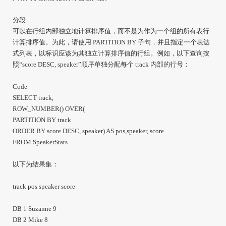
分段
可以在行组内部独立地计算排序值，而不是为作为一个组的所有表行
计算排序值。为此，请使用 PARTITION BY 子句，并且指定一个表达
式列表，以标识应该为其独立计算排序值的行组。例如，以下查询按
照“score DESC, speaker”顺序单独分配每个 track 内部的行号：
Code
SELECT track,
ROW_NUMBER() OVER(
PARTITION BY track
ORDER BY score DESC, speaker) AS pos,speaker, score
FROM SpeakerStats
以下为结果集：
track pos speaker score
———- — ———- ———–
DB 1 Suzanne 9
DB 2 Mike 8