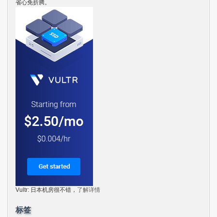
省心免折腾。
Vultr: 日本机房很不错，
了解详情
标签