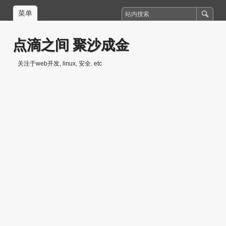
菜单
点滴之间 聚沙成金
关注于web开发, linux, 安全. etc