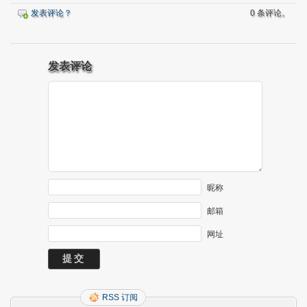
发表评论？
0 条评论。
发表评论
昵称
邮箱
网址
RSS 订阅