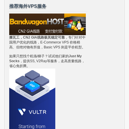
推荐海外VPS服务
搬瓦工，CN2 GIA线路极其稳定可靠
，专门针对中
国用户优化的线路，E-Commerce VPS 价格稍
高、但绝对物有所值，Basic VPS 则是平价机型。
如果只想找个机场/梯子？试试他们家的
Just My
Socks
，提供SS, V2Ray等服务，走高质量线路，
省心免折腾。