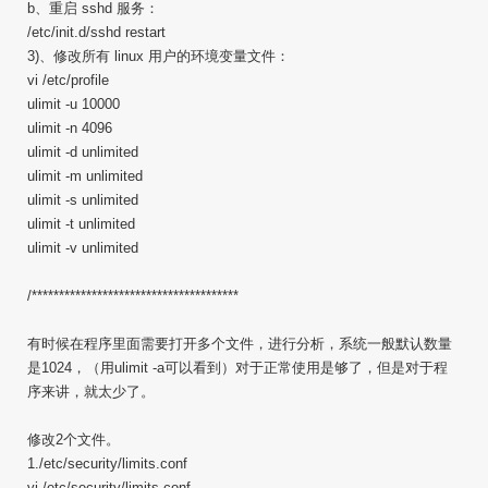
b、重启 sshd 服务：
/etc/init.d/sshd restart
3)、修改所有 linux 用户的环境变量文件：
vi /etc/profile
ulimit -u 10000
ulimit -n 4096
ulimit -d unlimited
ulimit -m unlimited
ulimit -s unlimited
ulimit -t unlimited
ulimit -v unlimited
/**************************************
有时候在程序里面需要打开多个文件，进行分析，系统一般默认数量
是1024，（用ulimit -a可以看到）对于正常使用是够了，但是对于程
序来讲，就太少了。
修改2个文件。
1./etc/security/limits.conf
vi /etc/security/limits.conf