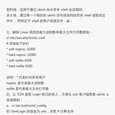
暂时地，适用于通过 ulimit 命令登录 shell 会话期间。
永久地，通过将一个相应的 ulimit 语句添加到由登录 shell 读取的文
件中， 即特定于 shell 的用户资源文件，如：
1)、解除 Linux 系统的最大进程数和最大文件打开数限制：
vi /etc/security/limits.conf
# 添加如下的行
* soft noproc 11000
* hard noproc 11000
* soft nofile 4100
* hard nofile 4100
说明：* 代表针对所有用户
noproc 是代表最大进程数
nofile 是代表最大文件打开数
2)、让 SSH 接受 Login 程式的登入，方便在 ssh 客户端查看 ulimit -a
资源限制：
a、vi /etc/ssh/sshd_config
把 UserLogin 的值改为 yes，并把 # 注释去掉