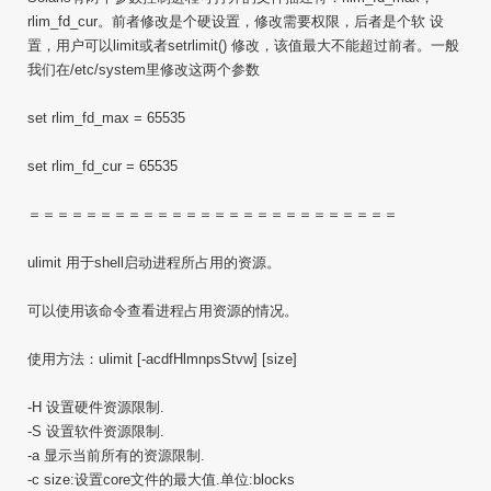
rlim_fd_cur。前者修改是个硬设置，修改需要权限，后者是个软 设
置，用户可以limit或者setrlimit() 修改，该值最大不能超过前者。一般
我们在/etc/system里修改这两个参数
set rlim_fd_max = 65535
set rlim_fd_cur = 65535
＝＝＝＝＝＝＝＝＝＝＝＝＝＝＝＝＝＝＝＝＝＝＝＝＝＝
ulimit 用于shell启动进程所占用的资源。
可以使用该命令查看进程占用资源的情况。
使用方法：ulimit [-acdfHlmnpsStvw] [size]
-H 设置硬件资源限制.
-S 设置软件资源限制.
-a 显示当前所有的资源限制.
-c size:设置core文件的最大值.单位:blocks