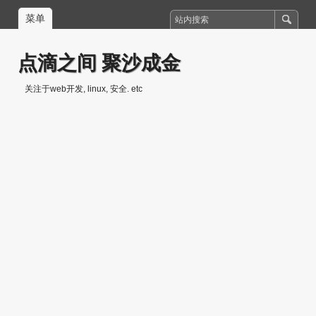
菜单
点滴之间 聚沙成金
关注于web开发, linux, 安全. etc