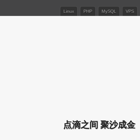
Linux
PHP
MySQL
VPS
点滴之间 聚沙成金