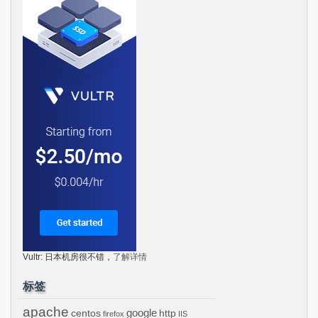
Vultr: 日本机房很不错，
了解详情
标签
apache
centos
google
http
firefox
IIS