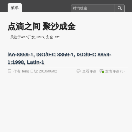
菜单
点滴之间 聚沙成金
关注于web开发, linux, 安全. etc
iso-8859-1, ISO/IEC 8859-1, ISO/IEC 8859-
1:1998, Latin-1
作者:
feng
日期: 2010/06/02
查看评论
发表评论
(3)