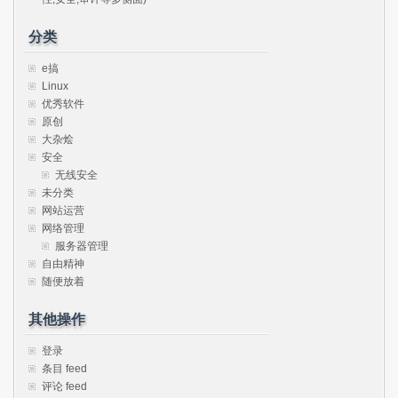
分类
e搞
Linux
优秀软件
原创
大杂烩
安全
无线安全
未分类
网站运营
网络管理
服务器管理
自由精神
随便放着
其他操作
登录
条目 feed
评论 feed