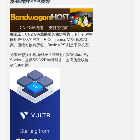
推荐海外VPS服务
搬瓦工，CN2 GIA线路极其稳定可靠
，专门针对中
国用户优化的线路，E-Commerce VPS 价格稍
高、但绝对物有所值，Basic VPS 则是平价机型。
如果只想找个机场/梯子？试试他们家的
Just My
Socks
，提供SS, V2Ray等服务，走高质量线路，
省心免折腾。