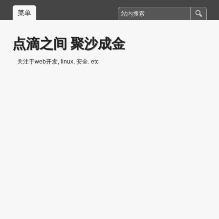
菜单
点滴之间 聚沙成金
关注于web开发, linux, 安全. etc