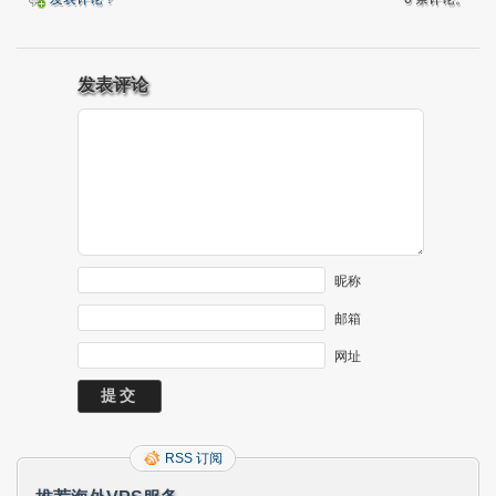
发表评论
昵称
邮箱
网址
RSS 订阅