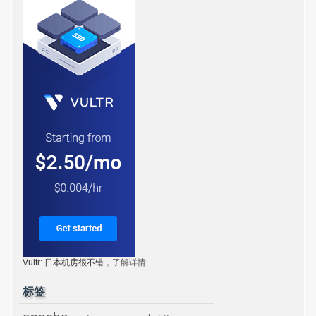
Vultr: 日本机房很不错，
了解详情
标签