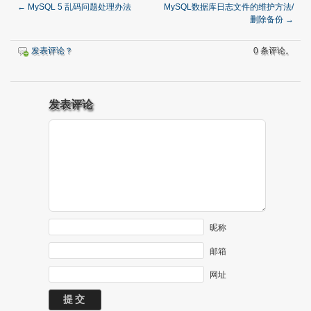
←
MySQL 5 乱码问题处理办法
MySQL数据库日志文件的维护方法/
删除备份
→
发表评论？
0 条评论。
发表评论
昵称
邮箱
网址