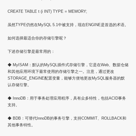
CREATE TABLE t (i INT) TYPE = MEMORY;
虽然TYPE仍然在MySQL 5.1中被支持，现在ENGINE是首选的术语。
如何选择最适合你的存储引擎呢？
下述存储引擎是最常用的：
◆ MyISAM：默认的MySQL插件式存储引擎，它是在Web、数据仓储
和其他应用环境下最常使用的存储引擎之一。注意，通过更改
STORAGE_ENGINE配置变量，能够方便地更改MySQL服务器的默
认存储引擎。
◆ InnoDB：用于事务处理应用程序，具有众多特性，包括ACID事务
支持。
◆ BDB：可替代InnoDB的事务引擎，支持COMMIT、ROLLBACK和
其他事务特性。