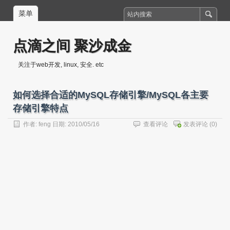
菜单
点滴之间 聚沙成金
关注于web开发, linux, 安全. etc
如何选择合适的MySQL存储引擎/MySQL各主要
存储引擎特点
作者:
feng
日期: 2010/05/16
查看评论
发表评论
(0)