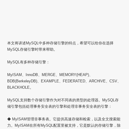
本文将讲述MySQL中多种存储引擎的特点，希望可以给你在选择
MySQL存储引擎时带来帮助。
MySQL有多种存储引擎：
MyISAM、InnoDB、MERGE、MEMORY(HEAP)、
BDB(BerkeleyDB)、EXAMPLE、FEDERATED、ARCHIVE、CSV、
BLACKHOLE。
MySQL支持数个存储引擎作为对不同表的类型的处理器。MySQL存
储引擎包括处理事务安全表的引擎和处理非事务安全表的引擎：
◆ MyISAM管理非事务表。它提供高速存储和检索，以及全文搜索能
力。MyISAM在所有MySQL配置里被支持，它是默认的存储引擎，除