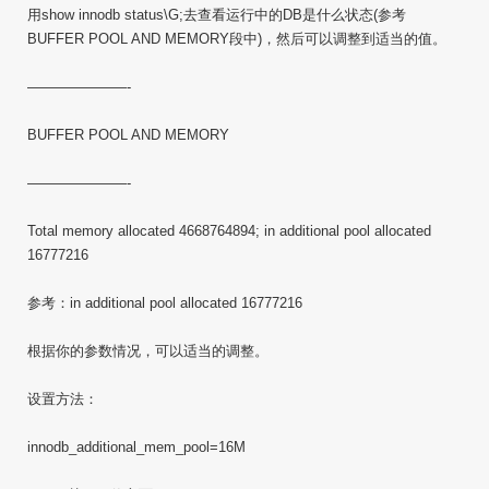
用show innodb status\G;去查看运行中的DB是什么状态(参考
BUFFER POOL AND MEMORY段中)，然后可以调整到适当的值。
———————-
BUFFER POOL AND MEMORY
———————-
Total memory allocated 4668764894; in additional pool allocated
16777216
参考：in additional pool allocated 16777216
根据你的参数情况，可以适当的调整。
设置方法：
innodb_additional_mem_pool=16M