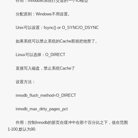
作用：Innodb和系统打交道的一个IO模型
分配原则：Windows不用设置。
Unix可以设置：fsync() or O_SYNC/O_DSYNC
如果系统可以禁止系统的Cache那就把他禁了。
Linux可以选择：O_DIRECT
直接写入磁盘，禁止系统Cache了
设置方法：
innodb_flush_method=O_DIRECT
innodb_max_dirty_pages_pct
作用：控制Innodb的脏页在缓冲中在那个百分比之下，值在范围
1-100,默认为90.