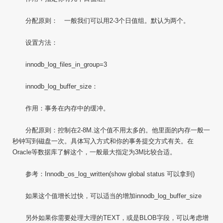
分配原则： 一般我们可以用2-3个日值组。默认为两个。
设置方法：
innodb_log_files_in_group=3
innodb_log_buffer_size：
作用：事务在内存中的缓冲。
分配原则：控制在2-8M.这个值不用太多的。他里面的内存一般一
秒钟写到磁盘一次。具体写入方式和你的事务提交方式有关。在
Oracle等数据库了解这个，一般最大指定为3M比较合适。
参考：Innodb_os_log_written(show global status 可以拿到)
如果这个值增长过快，可以适当的增加innodb_log_buffer_size
另外如果你需要处理大理的TEXT，或是BLOB字段，可以考虑增