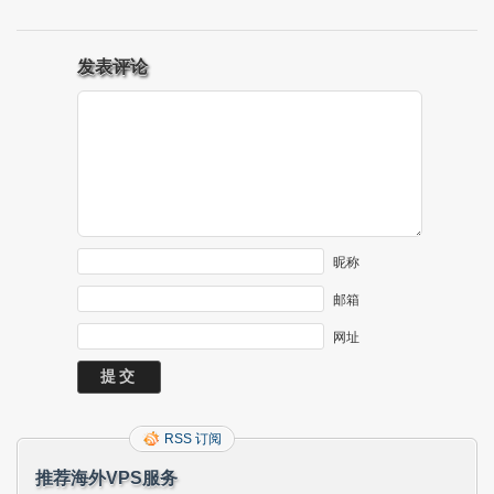
发表评论
昵称
邮箱
网址
RSS 订阅
推荐海外VPS服务