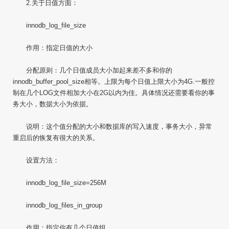
2.关于日值方面：
innodb_log_file_size
作用：指定日值的大小
分配原则：几个日值成员大小加起来差不多和你的
innodb_buffer_pool_size相等。上限为每个日值上限大小为4G.一般控
制在几个LOG文件相加大小在2G以内为佳。具体情况还需要看你的事
务大小，数据大小为依据。
说明：这个值分配的大小和数据库的写入速度，事务大小，异常
重启后的恢复有很大的关系。
设置方法：
innodb_log_file_size=256M
innodb_log_files_in_group
作用：指定你有几个日值组。