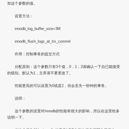
加这个参数的值。
设置方法：
innodb_log_buffer_size=3M
innodb_flush_logs_at_trx_commit
作用：控制事务的提交方式
分配原则：这个参数只有3个值，0，1，2请确认一下自已能接受
的级别。默认为1，主库请不要更改了。
性能更高的可以设置为0或是2，但会丢失一秒钟的事务。
说明：
这个参数的设置对Innodb的性能有很大的影响，所以在这里给多
说明一下。