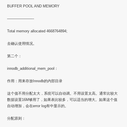
BUFFER POOL AND MEMORY
———————-
Total memory allocated 4668764894;
去确认使用情况。
第二个：
innodb_additional_mem_pool：
作用：用来存放Innodb的内部目录
这个值不用分配太大，系统可以自动调。不用设置太高。通常比较大
数据设置16M够用了，如果表比较多，可以适当的增大。如果这个值
自动增加，会在error log有中显示的。
分配原则：