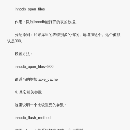
innodb_open_files
作用：限制Innodb能打开的表的数据。
分配原则：如果库里的表特别多的情况，请增加这个。这个值默
认是300。
设置方法：
innodb_open_files=800
请适当的增加table_cache
4. 其它相关参数
这里说明一个比较重要的参数：
innodb_flush_method