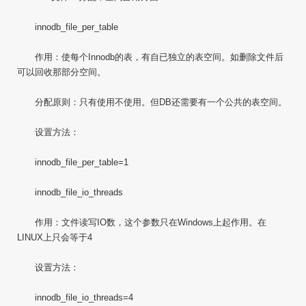
innodb_file_per_table
作用：使每个Innodb的表，有自已独立的表空间。如删除文件后
可以回收那部分空间。
分配原则：只有使用不使用。但DB还需要有一个公共的表空间。
设置方法：
innodb_file_per_table=1
innodb_file_io_threads
作用：文件读写IO数，这个参数只在Windows上起作用。在
LINUX上只会等于4
设置方法：
innodb_file_io_threads=4