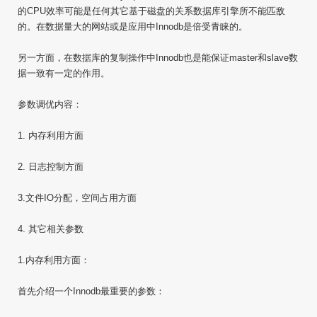
的CPU效率可能是任何其它基于磁盘的关系数据库引擎所不能匹敌
的。在数据量大的网站或是应用中Innodb是倍受青睐的。
另一方面，在数据库的复制操作中Innodb也是能保证master和slave数
据一致有一定的作用。
参数调优内容：
1. 内存利用方面
2. 日志控制方面
3.文件IO分配，空间占用方面
4. 其它相关参数
1.内存利用方面：
首先介绍一个Innodb最重要的参数：