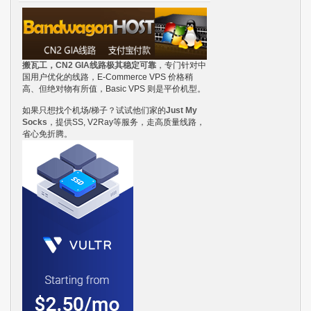
搬瓦工，CN2 GIA线路极其稳定可靠
，专门针对中
国用户优化的线路，E-Commerce VPS 价格稍
高、但绝对物有所值，Basic VPS 则是平价机型。
如果只想找个机场/梯子？试试他们家的
Just My
Socks
，提供SS, V2Ray等服务，走高质量线路，
省心免折腾。