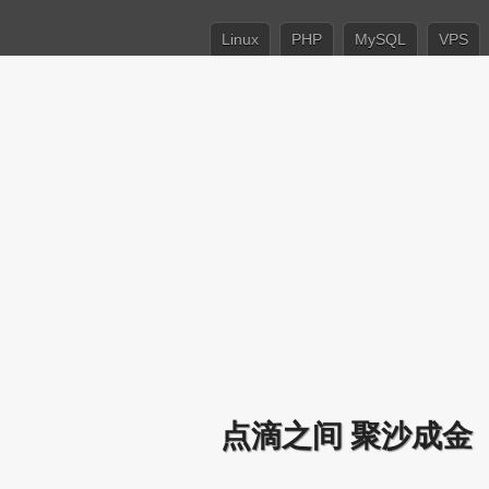
Linux
PHP
MySQL
VPS
点滴之间 聚沙成金