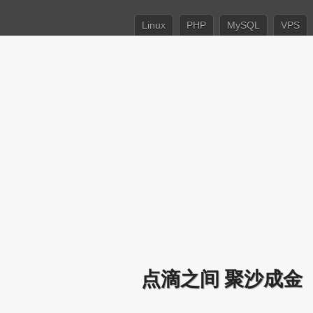
Linux
PHP
MySQL
VPS
点滴之间 聚沙成金