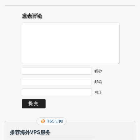
发表评论
昵称
邮箱
网址
RSS 订阅
推荐海外VPS服务