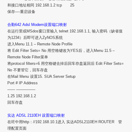
和接口地址相同 192.168.1.2 tcp 25
保存—-重启设备
合勤642 Adsl Modem设置端口映射
在运行里或MSdos窗口里输入 telnet 192.168.1.1, 输入密码（缺省值
为1234）后即可进入ZyNOS系统
进入Menu 11.1 – Remote Node Profile
将 Edit Filter Sets= No 用空格键改为YES后，进入Menu 11.5 –
Remote Node Filter菜单
将protocol filters=6 用空格键去掉后回车存盘返回后 Edit Filter Sets=
No 不要管它，回车存盘
在Mail Menu 设置15. SUA Server Setup
Port # IP Address
—— —————
1.25 192.168.1.2
回车存盘
实达 ADSL 2110EH 设置端口映射
在IE中用http：//192.168.10.1进入 实达ADSL2110EH ROUTER 管
理配置页面