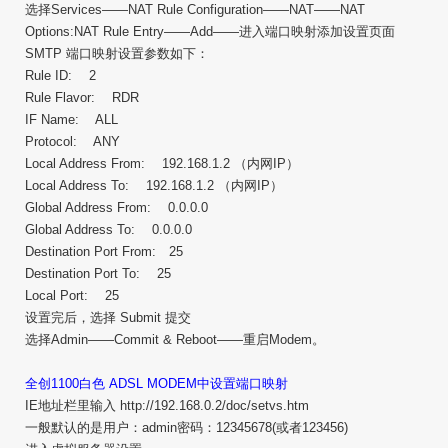
选择Services——NAT Rule Configuration——NAT——NAT
Options:NAT Rule Entry——Add——进入端口映射添加设置页面
SMTP 端口映射设置参数如下：
Rule ID: 2
Rule Flavor: RDR
IF Name: ALL
Protocol: ANY
Local Address From: 192.168.1.2 （内网IP）
Local Address To: 192.168.1.2 （内网IP）
Global Address From: 0.0.0.0
Global Address To: 0.0.0.0
Destination Port From: 25
Destination Port To: 25
Local Port: 25
设置完后，选择 Submit 提交
选择Admin——Commit & Reboot——重启Modem。
全创1100白色 ADSL MODEM中设置端口映射
IE地址栏里输入 http://192.168.0.2/doc/setvs.htm
一般默认的是用户：admin密码：12345678(或者123456)