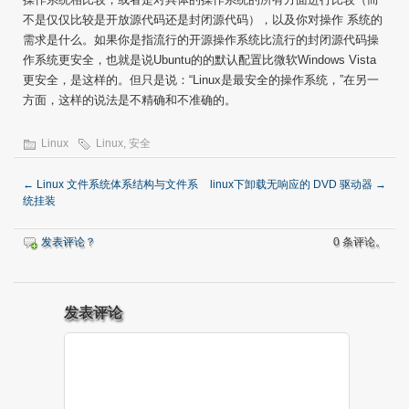
不是仅仅比较是开放源代码还是封闭源代码），以及你对操作 系统的
需求是什么。如果你是指流行的开源操作系统比流行的封闭源代码操
作系统更安全，也就是说Ubuntu的的默认配置比微软Windows Vista
更安全，是这样的。但只是说：“Linux是最安全的操作系统，”在另一
方面，这样的说法是不精确和不准确的。
Linux
Linux
,
安全
←
Linux 文件系统体系结构与文件系
linux下卸载无响应的 DVD 驱动器
→
统挂装
发表评论？
0 条评论。
发表评论