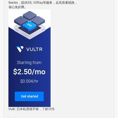
Socks
，提供SS, V2Ray等服务，走高质量线路，
省心免折腾。
Vultr: 日本机房很不错，
了解详情