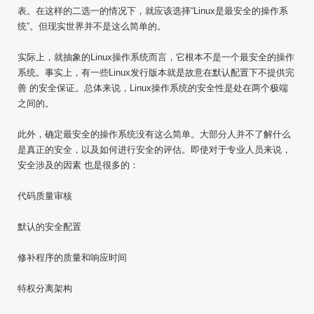
表。在这样的二选一的情况下，就应该选择“Linux是最安全的操作系
统”。但现实世界并不是这么简单的。
实际上，就抽象的Linux操作系统而言，它根本不是一个最安全的操作
系统。事实上，有一些Linux发行版本就是故意在默认配置下不提供完
善 的安全保证。总体来说，Linux操作系统的安全性是处在两个极端
之间的。
此外，确定最安全的操作系统没有这么简单。大部分人并不了解什么
是真正的安全，以及如何进行安全的评估。即使对于专业人员来说，
安全涉及的因素 也是很多的：
代码质量审核
默认的安全配置
修补程序的质量和响应时间
特权分离架构