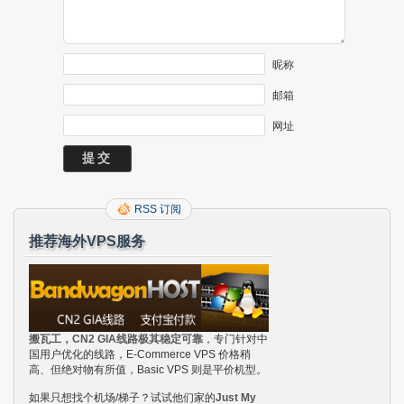
昵称
邮箱
网址
RSS 订阅
推荐海外VPS服务
搬瓦工，CN2 GIA线路极其稳定可靠
，专门针对中
国用户优化的线路，E-Commerce VPS 价格稍
高、但绝对物有所值，Basic VPS 则是平价机型。
如果只想找个机场/梯子？试试他们家的
Just My