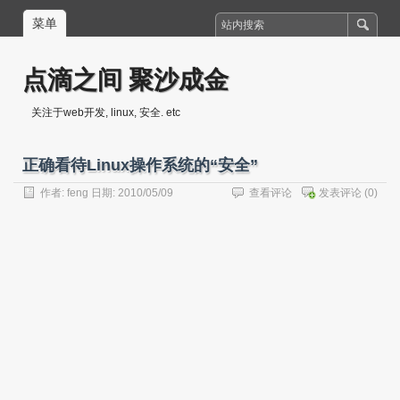
菜单
点滴之间 聚沙成金
关注于web开发, linux, 安全. etc
正确看待Linux操作系统的“安全”
作者:
feng
日期: 2010/05/09
查看评论
发表评论
(0)