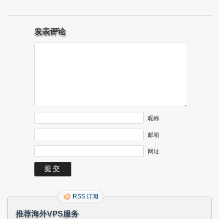
发表评论
昵称
邮箱
网址
RSS 订阅
推荐海外VPS服务