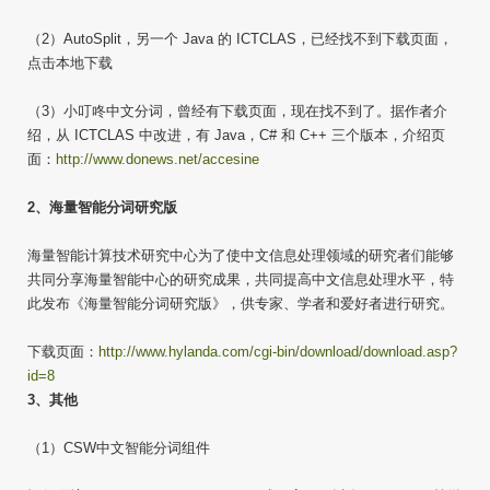
（2）AutoSplit，另一个 Java 的 ICTCLAS，已经找不到下载页面，
点击本地下载
（3）小叮咚中文分词，曾经有下载页面，现在找不到了。据作者介
绍，从 ICTCLAS 中改进，有 Java，C# 和 C++ 三个版本，介绍页
面：
http://www.donews.net/accesine
2、海量智能分词研究版
海量智能计算技术研究中心为了使中文信息处理领域的研究者们能够
共同分享海量智能中心的研究成果，共同提高中文信息处理水平，特
此发布《海量智能分词研究版》，供专家、学者和爱好者进行研究。
下载页面：
http://www.hylanda.com/cgi-bin/download/download.asp?
id=8
3、其他
（1）CSW中文智能分词组件