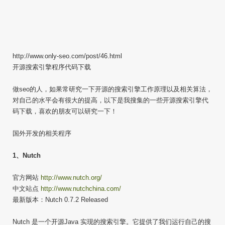
http://www.only-seo.com/post/46.html
开源搜索引擎程序代码下载
做seo的人，如果常研究一下开源的搜索引擎工作原理以及相关算法，
对自己的水平会有很大的提高，以下是我搜集的一些开源搜索引擎代
码下载，喜欢的朋友可以研究一下！
国外开发的相关程序
1、Nutch
官方网站
http://www.nutch.org/
中文站点
http://www.nutchchina.com/
最新版本：Nutch 0.7.2 Released
Nutch 是一个开源Java 实现的搜索引擎。它提供了我们运行自己的搜