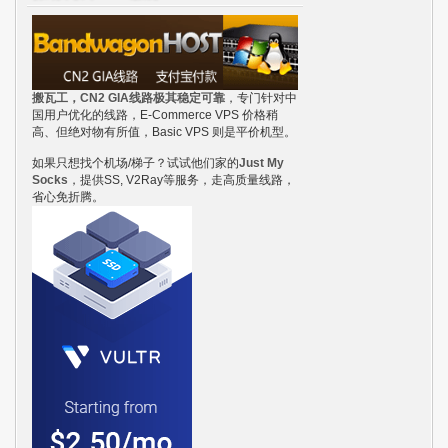
搬瓦工，CN2 GIA线路极其稳定可靠
，专门针对中
国用户优化的线路，E-Commerce VPS 价格稍
高、但绝对物有所值，Basic VPS 则是平价机型。
如果只想找个机场/梯子？试试他们家的
Just My
Socks
，提供SS, V2Ray等服务，走高质量线路，
省心免折腾。