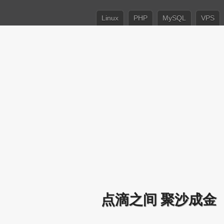
Linux
PHP
MySQL
VPS
点滴之间 聚沙成金