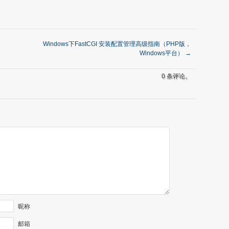
Windows下FastCGI 安装配置管理高级指南（PHP版，
Windows平台）
→
0 条评论。
昵称
邮箱