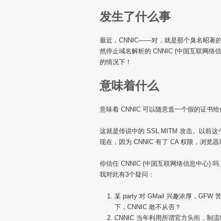
发生了什么事
最近，CNNIC——对，就是那个臭名昭著
然停止域名解析的 CNNIC (中国互联网
的情况下！
意味着什么
意味着 CNNIC 可以随意造一个假的证
这就是传说中的 SSL MITM 攻击。
现在，因为 CNNIC 有了 CA 权限，
你信任 CNNIC (中国互联网络信息中心
我对此有3个疑问：
某 party 对 GMail 兴趣浓厚，G
下，CNNIC 敢不从否？
CNNIC 当年利用所谓官方头衔，制