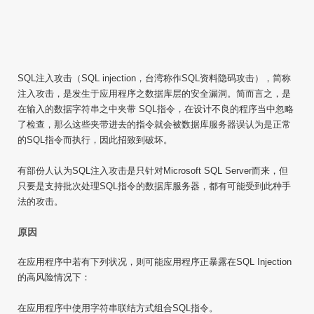
SQL注入攻击（SQL injection，台湾称作SQL资料隐码攻击），简称
注入攻击，是发生于应用程序之数据库层的安全漏洞。简而言之，是
在输入的数据字符串之中夹带 SQL指令，在设计不良的程序当中忽略
了检查，那么这些夹带进去的指令就会被数据库服务器误认为是正常
的SQL指令而执行，因此招致到破坏。
有部份人认为SQL注入攻击是只针对Microsoft SQL Server而来，但
只要是支持批次处理SQL指令的数据库服务器，都有可能受到此种手
法的攻击。
原因
在应用程序中若有下列状况，则可能应用程序正暴露在SQL Injection
的高风险情况下：
在应用程序中使用字符串联结方式组合SQL指令。