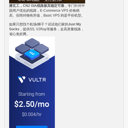
搬瓦工，CN2 GIA线路极其稳定可靠
，专门针对中
国用户优化的线路，E-Commerce VPS 价格稍
高、但绝对物有所值，Basic VPS 则是平价机型。
如果只想找个机场/梯子？试试他们家的
Just My
Socks
，提供SS, V2Ray等服务，走高质量线路，
省心免折腾。