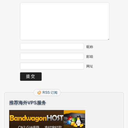
昵称
邮箱
网址
RSS 订阅
推荐海外VPS服务