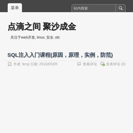
菜单
点滴之间 聚沙成金
关注于web开发, linux, 安全. etc
SQL注入入门课程(原因，原理，实例，防范)
作者:
feng
日期: 2010/05/05
查看评论
发表评论
(0)