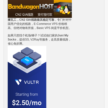
搬瓦工，CN2 GIA线路极其稳定可靠
，专门针对中
国用户优化的线路，E-Commerce VPS 价格稍
高、但绝对物有所值，Basic VPS 则是平价机型。
如果只想找个机场/梯子？试试他们家的
Just My
Socks
，提供SS, V2Ray等服务，走高质量线路，
省心免折腾。