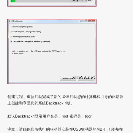
创建过程，重新启动完成了新的USB启动您的计算机和引导的驱动器
上创建和享受您的系统Backtrack 4版。
默认Backtrack4登录用户名是：root 密码是：toor
注意：请确保您所执行的驱动器安装在USB驱动器的MBR：\启动\在