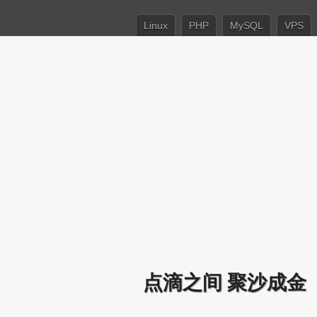
Linux
PHP
MySQL
VPS
点滴之间 聚沙成金