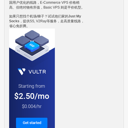
国用户优化的线路，E-Commerce VPS 价格稍
高、但绝对物有所值，Basic VPS 则是平价机型。
如果只想找个机场/梯子？试试他们家的
Just My
Socks
，提供SS, V2Ray等服务，走高质量线路，
省心免折腾。