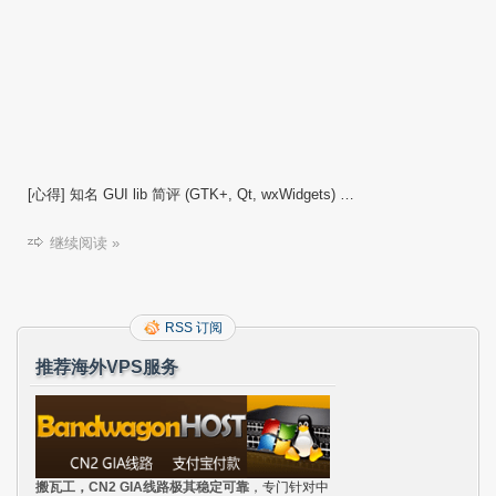
[心得] 知名 GUI lib 简评 (GTK+, Qt, wxWidgets) …
继续阅读 »
RSS 订阅
推荐海外VPS服务
搬瓦工，CN2 GIA线路极其稳定可靠
，专门针对中