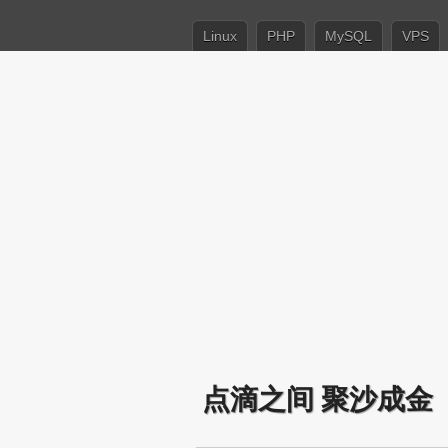
Linux
PHP
MySQL
VPS
点滴之间 聚沙成金