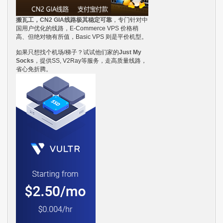
搬瓦工，CN2 GIA线路极其稳定可靠
，专门针对中
国用户优化的线路，E-Commerce VPS 价格稍
高、但绝对物有所值，Basic VPS 则是平价机型。
如果只想找个机场/梯子？试试他们家的
Just My
Socks
，提供SS, V2Ray等服务，走高质量线路，
省心免折腾。