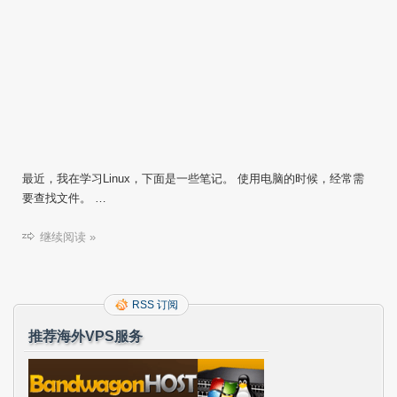
最近，我在学习Linux，下面是一些笔记。 使用电脑的时候，经常需
要查找文件。 …
继续阅读 »
RSS 订阅
推荐海外VPS服务