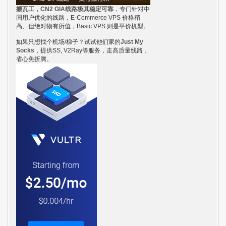
搬瓦工，CN2 GIA线路极其稳定可靠
，专门针对中
国用户优化的线路，E-Commerce VPS 价格稍
高、但绝对物有所值，Basic VPS 则是平价机型。
如果只想找个机场/梯子？试试他们家的
Just My
Socks
，提供SS, V2Ray等服务，走高质量线路，
省心免折腾。