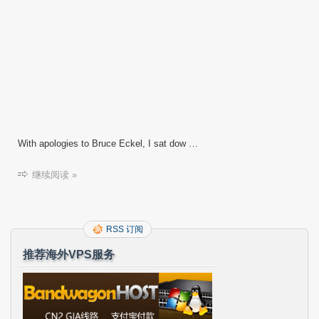
With apologies to Bruce Eckel, I sat dow …
继续阅读 »
RSS 订阅
推荐海外VPS服务