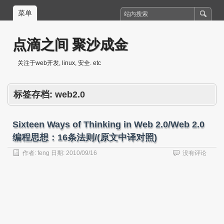
菜单
点滴之间 聚沙成金
关注于web开发, linux, 安全. etc
标签存档:
web2.0
Sixteen Ways of Thinking in Web 2.0/Web 2.0
编程思想：16条法则/(原文中译对照)
作者:
feng
日期:
2010/09/16
没有评论