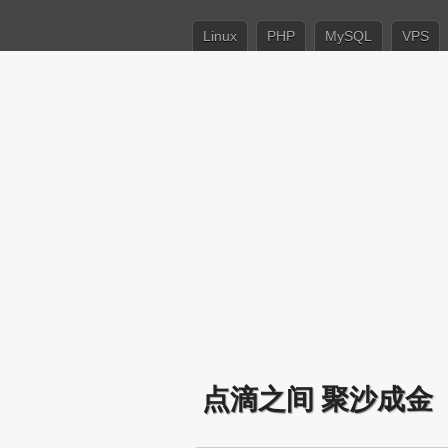
Linux
PHP
MySQL
VPS
点滴之间 聚沙成金