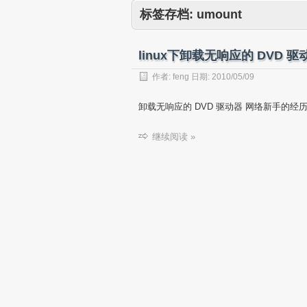
标签存档:
umount
linux下卸载无响应的 DVD 驱
作者:
feng
日期:
2010/05/09
卸载无响应的 DVD 驱动器 网络新手的经历
继续阅读 »