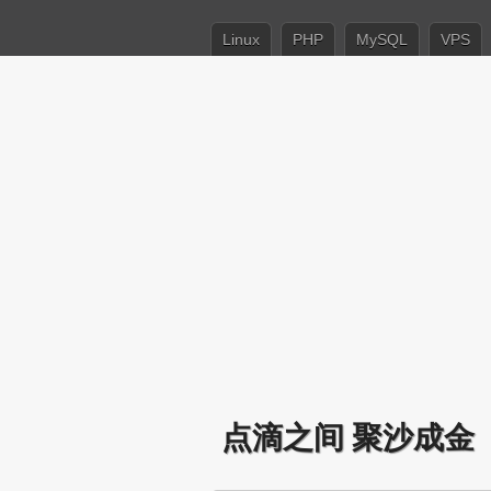
Linux
PHP
MySQL
VPS
点滴之间 聚沙成金