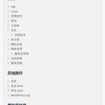
e搞
Linux
优秀软件
原创
大杂烩
安全
无线安全
未分类
网站运营
网络管理
服务器管理
自由精神
随便放着
其他操作
登录
条目 feed
评论 feed
WordPress.org