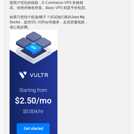
国用户优化的线路，E-Commerce VPS 价格稍
高、但绝对物有所值，Basic VPS 则是平价机型。
如果只想找个机场/梯子？试试他们家的
Just My
Socks
，提供SS, V2Ray等服务，走高质量线路，
省心免折腾。