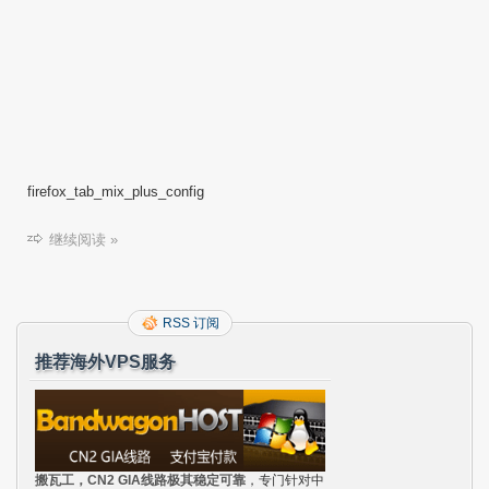
firefox_tab_mix_plus_config
继续阅读 »
RSS 订阅
推荐海外VPS服务
搬瓦工，CN2 GIA线路极其稳定可靠
，专门针对中