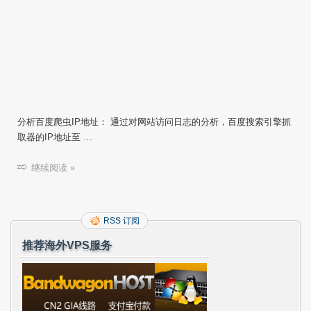
分析百度爬虫IP地址： 通过对网站访问日志的分析，百度搜索引擎抓
取器的IP地址至 …
继续阅读 »
RSS 订阅
推荐海外VPS服务