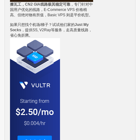
搬瓦工，CN2 GIA线路极其稳定可靠
，专门针对中
国用户优化的线路，E-Commerce VPS 价格稍
高、但绝对物有所值，Basic VPS 则是平价机型。
如果只想找个机场/梯子？试试他们家的
Just My
Socks
，提供SS, V2Ray等服务，走高质量线路，
省心免折腾。