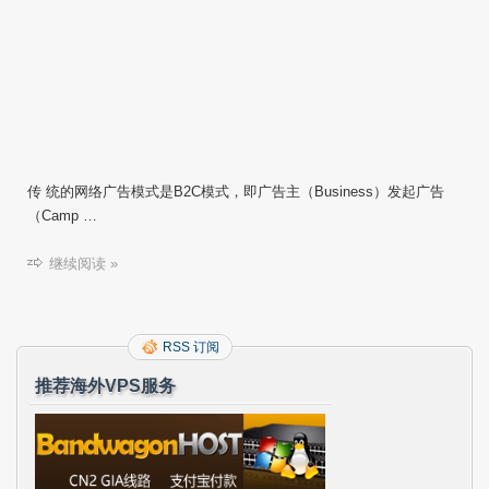
传 统的网络广告模式是B2C模式，即广告主（Business）发起广告
（Camp …
继续阅读 »
RSS 订阅
推荐海外VPS服务