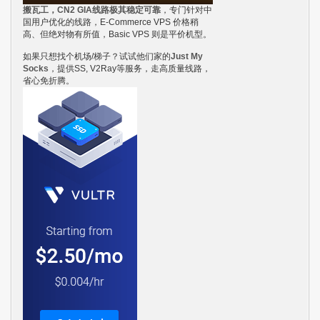
搬瓦工，CN2 GIA线路极其稳定可靠
，专门针对中
国用户优化的线路，E-Commerce VPS 价格稍
高、但绝对物有所值，Basic VPS 则是平价机型。
如果只想找个机场/梯子？试试他们家的
Just My
Socks
，提供SS, V2Ray等服务，走高质量线路，
省心免折腾。