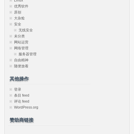
Linux
优秀软件
原创
大杂烩
安全
无线安全
未分类
网站运营
网络管理
服务器管理
自由精神
随便放着
其他操作
登录
条目 feed
评论 feed
WordPress.org
赞助商链接