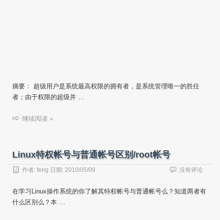
摘要： 超级用户是系统最高权限的拥有者，是系统管理唯一的胜任
者；由于权限的超级并 …
继续阅读 »
Linux特权帐号与普通帐号区别/root帐号
作者:
feng
日期:
2010/05/09
没有评论
在学习Linux操作系统的你了解其特权帐号与普通帐号么？知道两者有
什么区别么？本 …