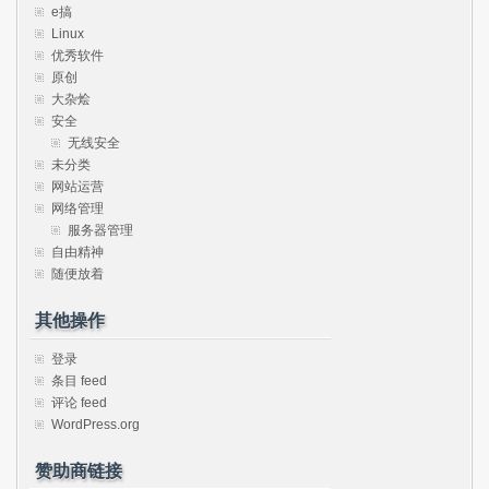
e搞
Linux
优秀软件
原创
大杂烩
安全
无线安全
未分类
网站运营
网络管理
服务器管理
自由精神
随便放着
其他操作
登录
条目 feed
评论 feed
WordPress.org
赞助商链接