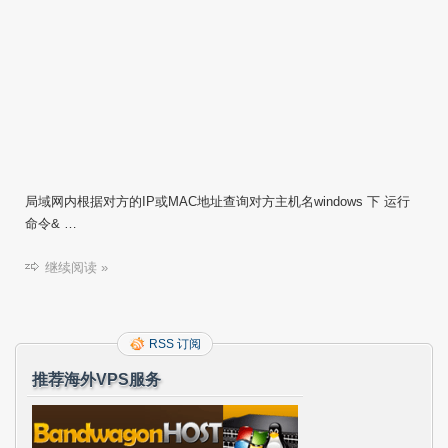
局域网内根据对方的IP或MAC地址查询对方主机名windows 下 运行
命令& …
继续阅读 »
RSS 订阅
推荐海外VPS服务