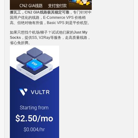
搬瓦工，CN2 GIA线路极其稳定可靠
，专门针对中
国用户优化的线路，E-Commerce VPS 价格稍
高、但绝对物有所值，Basic VPS 则是平价机型。
如果只想找个机场/梯子？试试他们家的
Just My
Socks
，提供SS, V2Ray等服务，走高质量线路，
省心免折腾。