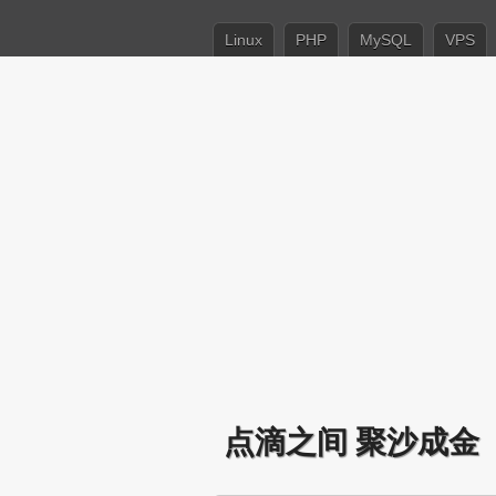
Linux
PHP
MySQL
VPS
点滴之间 聚沙成金