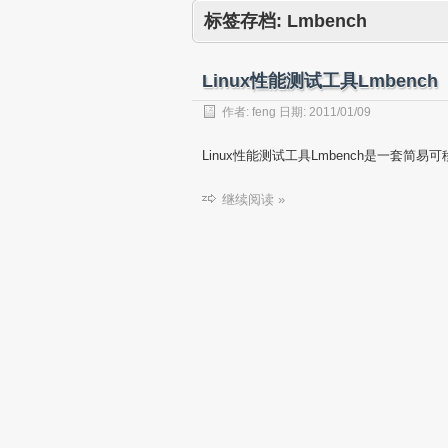
标签存档:
Lmbench
Linux性能测试工具Lmbench
作者:
feng
日期:
2011/01/09
Linux性能测试工具Lmbench是一套简易可
继续阅读 »