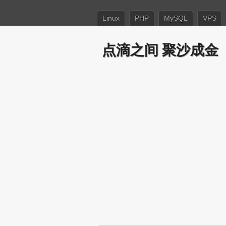
Linux
PHP
MySQL
VPS
点滴之间 聚沙成金