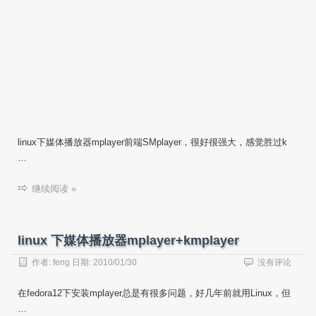
linux下媒体播放器mplayer前端SMplayer，很好很强大，感觉胜过k
…
继续阅读 »
linux 下媒体播放器mplayer+kmplayer
作者:
feng
日期:
2010/01/30
没有评论
在fedora12下安装mplayer总是有很多问题，好几年前就用Linux，但
…