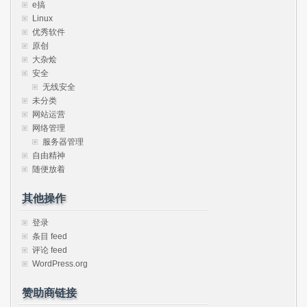
e搞
Linux
优秀软件
原创
大杂烩
安全
无线安全
未分类
网站运营
网络管理
服务器管理
自由精神
随便放着
其他操作
登录
条目 feed
评论 feed
WordPress.org
赞助商链接