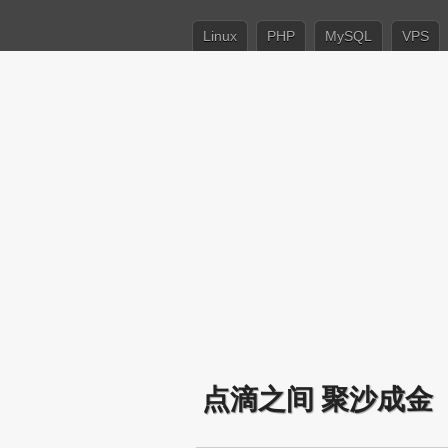
Linux
PHP
MySQL
VPS
点滴之间 聚沙成金