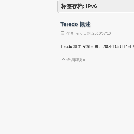
标签存档:
IPv6
Teredo 概述
作者:
feng
日期:
2010/07/10
Teredo 概述 发布日期： 2004年05月14日 
继续阅读 »